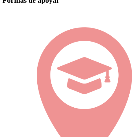
Formas de apoyar