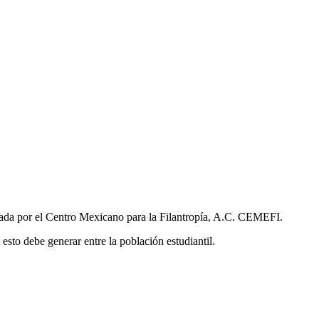
gada por el Centro Mexicano para la Filantropía, A.C. CEMEFI.
esto debe generar entre la población estudiantil.