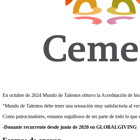
En octubre de 2024 Mundo de Talentos obtuvo la Acreditación de Inst
“Mundo de Talentos debe tener una sensación muy satisfactoria al ver l
Como patrocinadores, estamos orgullosos de ser parte de todo lo que 
-Donante recurrente desde junio de 2020 en GLOBALGIVING