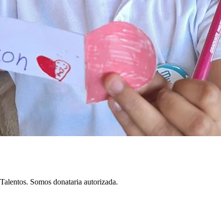
Talentos. Somos donataria autorizada.