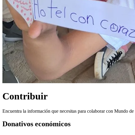
Contribuir
Encuentra la información que necesitas para colaborar con Mundo de 
Donativos económicos