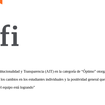
itucionalidad y Transparencia (AIT) en la categoría de “Óptimo” otor
os cambios en los estudiantes individuales y la positividad general que 
el equipo está logrando”