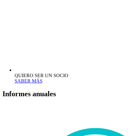
QUIERO SER UN SOCIO
SABER MÁS
Informes anuales