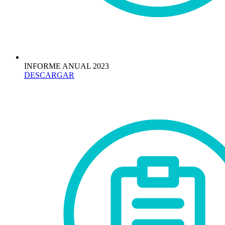
INFORME ANUAL 2023
DESCARGAR