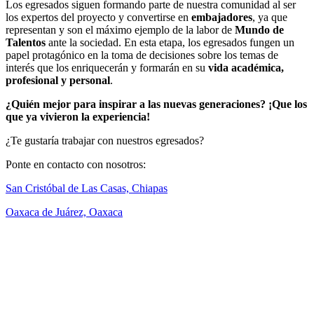
Los egresados siguen formando parte de nuestra comunidad al ser
los expertos del proyecto y convertirse en
embajadores
, ya que
representan y son el máximo ejemplo de la labor de
Mundo de
Talentos
ante la sociedad. En esta etapa, los egresados fungen un
papel protagónico en la toma de decisiones sobre los temas de
interés que los enriquecerán y formarán en su
vida académica,
profesional y personal
.
¿Quién mejor para inspirar a las nuevas generaciones? ¡Que los
que ya vivieron la experiencia!
¿Te gustaría trabajar con nuestros egresados?
Ponte en contacto con nosotros:
San Cristóbal de Las Casas, Chiapas
Oaxaca de Juárez, Oaxaca