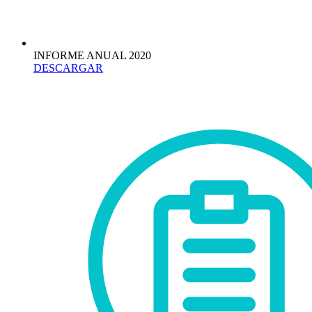
INFORME ANUAL 2020
DESCARGAR