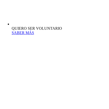
QUIERO SER VOLUNTARIO
SABER MÁS