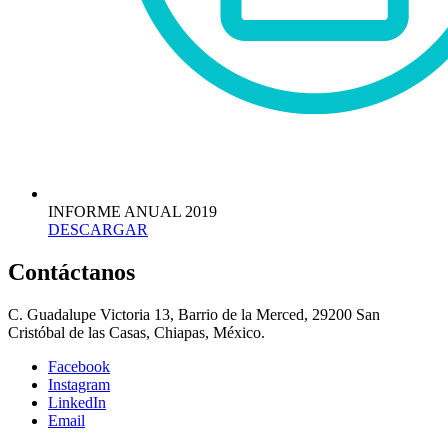
INFORME ANUAL 2019
DESCARGAR
Contáctanos
C. Guadalupe Victoria 13, Barrio de la Merced, 29200 San
Cristóbal de las Casas, Chiapas, México.
Facebook
Instagram
LinkedIn
Email