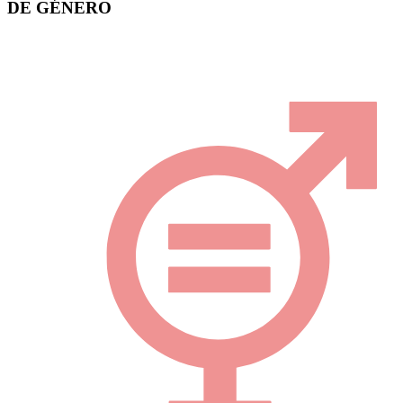
DE GÉNERO