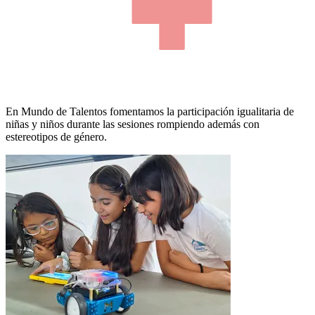
En Mundo de Talentos fomentamos la participación igualitaria de
niñas y niños durante las sesiones rompiendo además con
estereotipos de género.