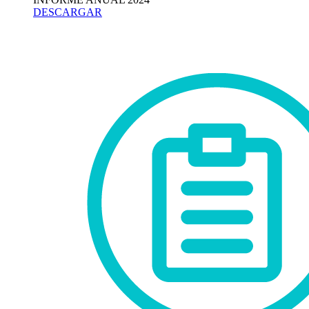
DESCARGAR