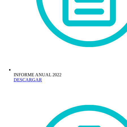
INFORME ANUAL 2022
DESCARGAR