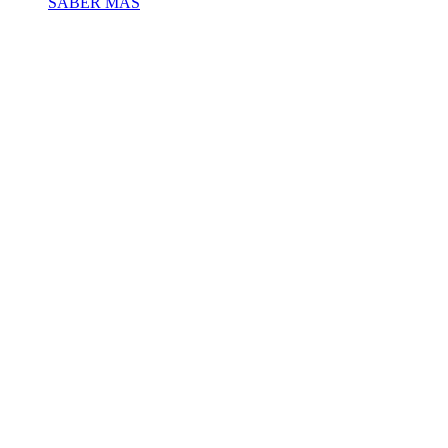
SABER MÁS