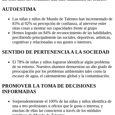
AUTOESTIMA
Las niñas y niños de Mundo de Talentos han incrementado de
83% al 92% su percepción de confianza, al atreverse entre
otras cosas a mostrar sus capacidades frente al grupo
Hemos logrado un 84% de reconocimiento de las habilidades,
percibiendo principalmente las sociales, deportivas, artísticas,
cognitivas y relacionadas a sus gustos o intereses.
SENTIDO DE PERTENENCIA A LA SOCIEDAD
El 78% de niñas y niños lograron identificar algún problema
de su entorno. Nuestros alumnos demuestran un alto grado de
preocupación por los problemas ambientales tales como la
escasez de agua, el calentamiento global y la contaminación.
PROMOVER LA TOMA DE DECISIONES
INFORMADAS
Sorprendentemente el 100% de las niñas y niños identifica de
una a tres profesiones u oficios que le gusta o interesa, y
muchas de ellas las conocieron a través de los módulos