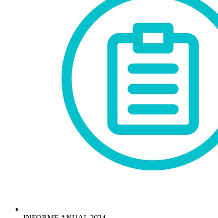
INFORME ANUAL 2024