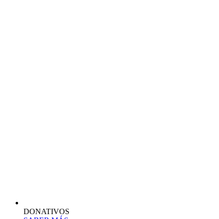
DONATIVOS