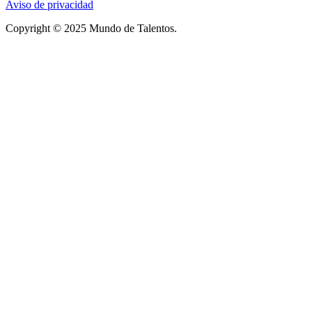
Aviso de privacidad
Copyright © 2025 Mundo de Talentos.