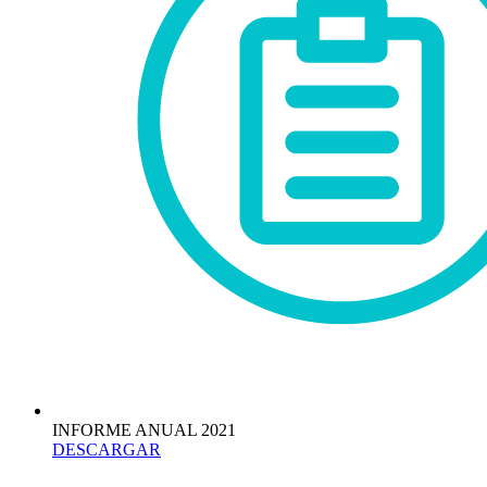
INFORME ANUAL 2021
DESCARGAR