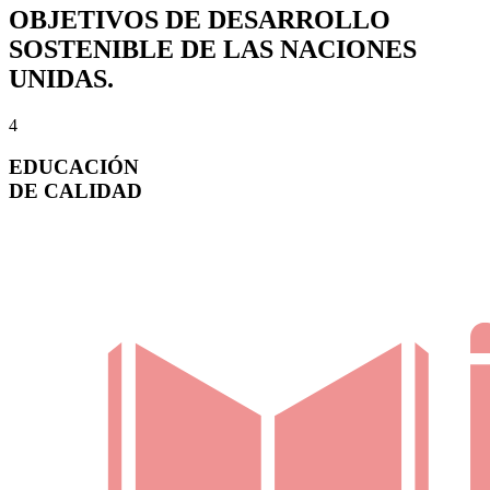
OBJETIVOS DE DESARROLLO
SOSTENIBLE DE LAS NACIONES
UNIDAS.
4
EDUCACIÓN
DE CALIDAD