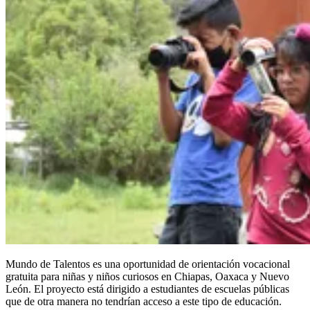
Mundo de Talentos es una oportunidad de orientación vocacional
gratuita para niñas y niños curiosos en Chiapas, Oaxaca y Nuevo
León. El proyecto está dirigido a estudiantes de escuelas públicas
que de otra manera no tendrían acceso a este tipo de educación.