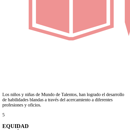
Los niños y niñas de Mundo de Talentos, han logrado el desarrollo
de habilidades blandas a través del acercamiento a diferentes
profesiones y oficios.
5
EQUIDAD