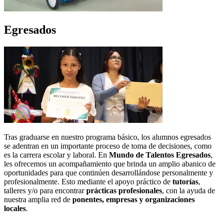
Egresados
Tras graduarse en nuestro programa básico, los alumnos egresados
se adentran en un importante proceso de toma de decisiones, como
es la carrera escolar y laboral. En
Mundo de Talentos Egresados
,
les ofrecemos un acompañamiento que brinda un amplio abanico de
oportunidades para que continúen desarrollándose personalmente y
profesionalmente. Esto mediante el apoyo práctico de
tutorías
,
talleres y/o para encontrar
prácticas profesionales
, con la ayuda de
nuestra amplia red de
ponentes, empresas y organizaciones
locales
.