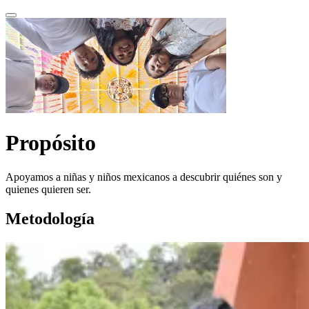
Propósito
Apoyamos a niñas y niños mexicanos a descubrir quiénes son y
quienes quieren ser.
Metodología