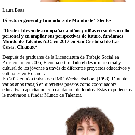
Laura Baas
Directora general y fundadora de Mundo de Talentos
“Desde el deseo de acompañar a niños y niñas en su desarrollo
personal y en ampliar sus perspectivas de futuro, fundamos
Mundo de Talentos A.C. en 2017 en San Cristóbal de Las
Casas, Chiapas.“
Después de graduarse de la Licenciatura de Trabajo Social en
Ámsterdam en 2006, Eleni ha estimulado el desarrollo social y
cultural de los jóvenes a través de diferentes proyectos educativos y
culturales en Holanda.
En 2012 entró a trabajar en IMC Weekendschool (1998). Durante
varios años trabajó en diferentes puestos como coordinadora
educativa, capacitadora y recaudadora de fondos. Estas experiencias
le motivaron a fundar Mundo de Talentos.