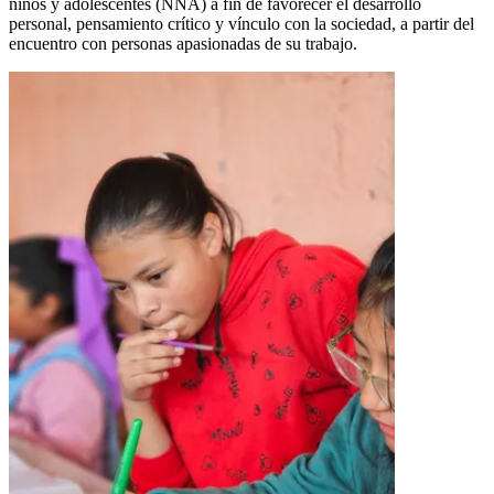
niños y adolescentes (NNA) a fin de favorecer el desarrollo
personal, pensamiento crítico y vínculo con la sociedad, a partir del
encuentro con personas apasionadas de su trabajo.