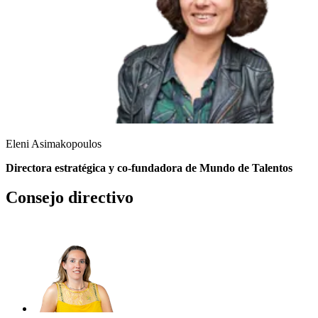
Eleni Asimakopoulos
Directora estratégica y co-fundadora de Mundo de Talentos
Consejo directivo