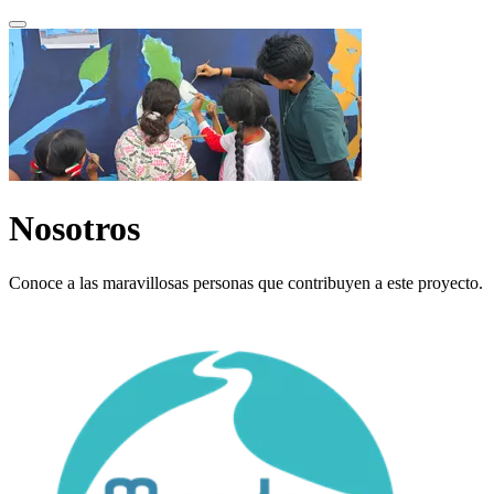
Nosotros
Conoce a las maravillosas personas que contribuyen a este proyecto.