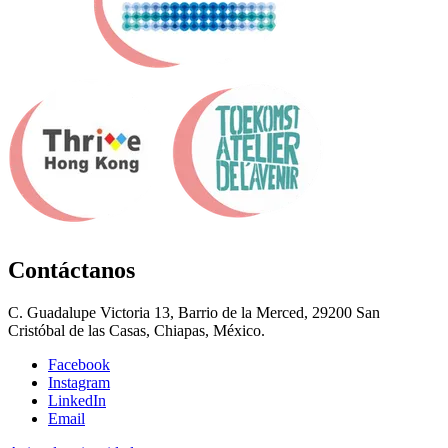
Contáctanos
C. Guadalupe Victoria 13, Barrio de la Merced, 29200 San
Cristóbal de las Casas, Chiapas, México.
Facebook
Instagram
LinkedIn
Email