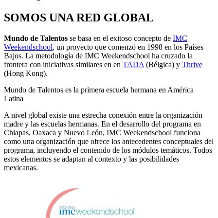
SOMOS UNA RED GLOBAL
Mundo de Talentos
se basa en el exitoso concepto de
IMC
Weekendschool
, un proyecto que comenzó en 1998 en los Países
Bajos. La metodología de IMC Weekendschool ha cruzado la
frontera con iniciativas similares en en
TADA
(Bélgica) y
Thrive
(Hong Kong).
Mundo de Talentos es la primera escuela hermana en América
Latina
A nivel global existe una estrecha conexión entre la organización
madre y las escuelas hermanas. En el desarrollo del programa en
Chiapas, Oaxaca y Nuevo León, IMC Weekendschool funciona
como una organización que ofrece los antecedentes conceptuales del
programa, incluyendo el contenido de los módulos temáticos. Todos
estos elementos se adaptan al contexto y las posibilidades
mexicanas.