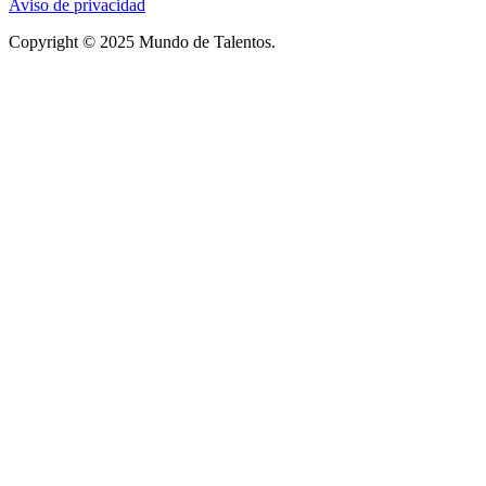
Aviso de privacidad
Copyright © 2025 Mundo de Talentos.