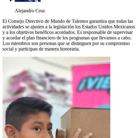
Alejandro Cruz
El Consejo Directivo de Mundo de Talentos garantiza que todas las
actividades se ajusten a la legislación los Estados Unidos Mexicanos
y a los objetivos benéficos acordados. Es responsable de supervisar
y acordar el plan financiero de los programas que llevamos a cabo.
Los miembros son personas que se distinguen por su compromiso
social y participan de manera honoraria.