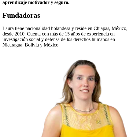
aprendizaje motivador y seguro.
Fundadoras
Laura tiene nacionalidad holandesa y reside en Chiapas, México,
desde 2010. Cuenta con más de 15 años de experiencia en
investigación social y defensa de los derechos humanos en
Nicaragua, Bolivia y México.