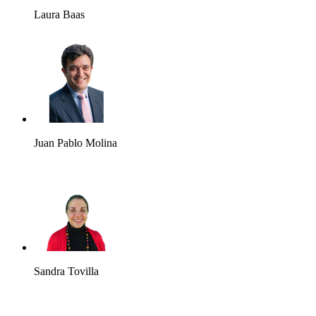
Laura Baas
Juan Pablo Molina
Sandra Tovilla