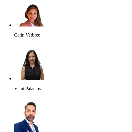
Carin Verbree
Viani Palacios