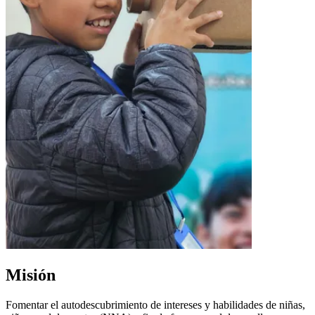
Misión
Fomentar el autodescubrimiento de intereses y habilidades de niñas,