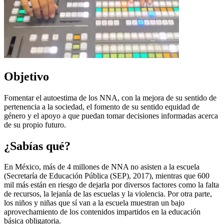
Objetivo
Fomentar el autoestima de los NNA, con la mejora de su sentido de
pertenencia a la sociedad, el fomento de su sentido equidad de
género y el apoyo a que puedan tomar decisiones informadas acerca
de su propio futuro.
¿Sabías qué?
En México, más de 4 millones de NNA no asisten a la escuela
(Secretaría de Educación Pública (SEP), 2017), mientras que 600
mil más están en riesgo de dejarla por diversos factores como la falta
de recursos, la lejanía de las escuelas y la violencia. Por otra parte,
los niños y niñas que sí van a la escuela muestran un bajo
aprovechamiento de los contenidos impartidos en la educación
básica obligatoria.