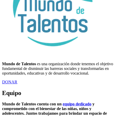
Mundo de Talentos
es una organización donde tenemos el objetivo
fundamental de disminuir las barreras sociales y transformarlas en
oportunidades, educativas y de desarrollo vocacional.
DONAR
Equipo
Mundo de Talentos cuenta con un
equipo dedicado
y
comprometido con el bienestar de las niñas, niños y
adolescentes. Juntos trabajamos para brindar un espacio de