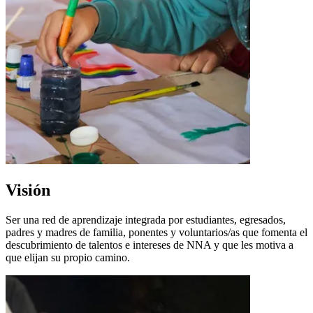
Visión
Ser una red de aprendizaje integrada por estudiantes, egresados,
padres y madres de familia, ponentes y voluntarios/as que fomenta el
descubrimiento de talentos e intereses de NNA y que les motiva a
que elijan su propio camino.